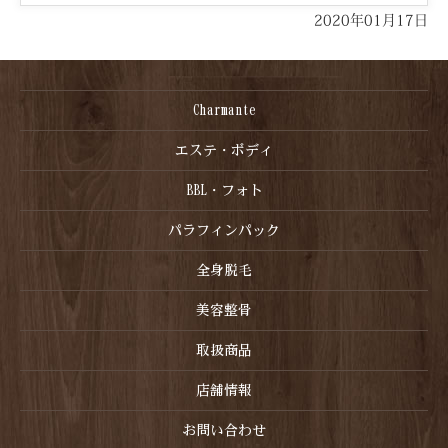
2020年01月17日
Charmante
エステ・ボディ
BBL・フォト
パラフィンパック
全身脱毛
美容整骨
取扱商品
店舗情報
お問い合わせ