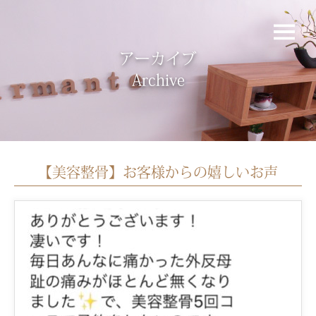
アーカイブ
Archive
【美容整骨】お客様からの嬉しいお声