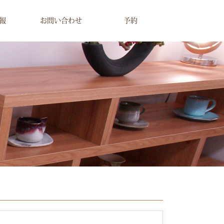
報
お問い合わせ
予約