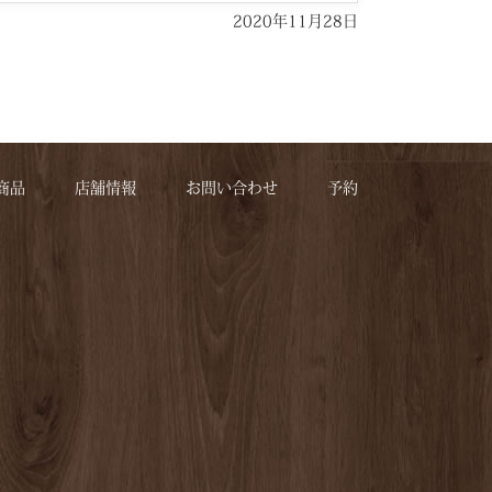
2020年11月28日
商品
店舗情報
お問い合わせ
予約