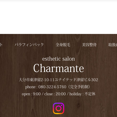
ト
パラフィンパック
全身脱毛
美容整骨
取扱
esthetic salon
Charmante
大分市東津留2-10-11ユナイテッド津留ビル302
phone : 080-3224-5760（完全予約制）
open : 9:00 / close : 20:00 / holiday : 不定休