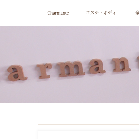
Charmante
エステ・ボディ